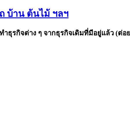
รถ บ้าน ต้นไม้ ฯลฯ
กิจต่าง ๆ จากธุรกิจเดิมที่มีอยู่แล้ว (ต่อย