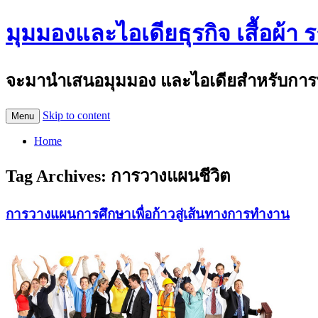
มุมมองและไอเดียธุรกิจ เสื้อผ้า 
จะมานำเสนอมุมมอง และไอเดียสำหรับการทำธุร
Skip to content
Menu
Home
Tag Archives:
การวางแผนชีวิต
การวางแผนการศึกษาเพื่อก้าวสู่เส้นทางการทำงาน