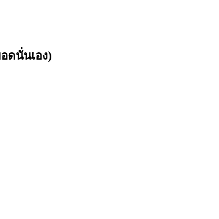
อดนั่นเอง)