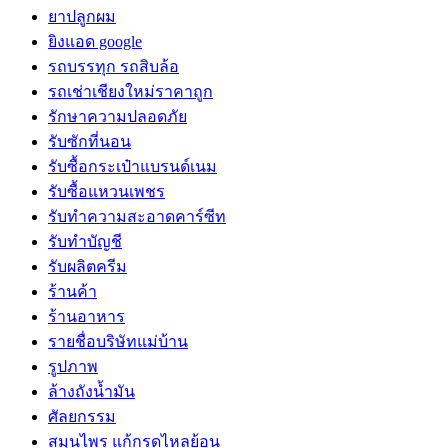
ยาปลูกผม
ยิงแอด google
รถบรรทุก รถสิบล้อ
รถเช่าเชียงใหม่ราคาถูก
รักษาความปลอดภัย
รับซักที่นอน
รับซื้อกระเป๋าแบรนด์เนม
รับซื้อแหวนเพชร
รับทำความสะอาดคาร์ซีท
รับทำบัญชี
รับผลิตครีม
ร้านค้า
ร้านอาหาร
รายชื่อบริษัทแม่บ้าน
รูปภาพ
ล้างถังน้ำมัน
ศัลยกรรม
สมุนไพร แก้กรดไหลย้อน