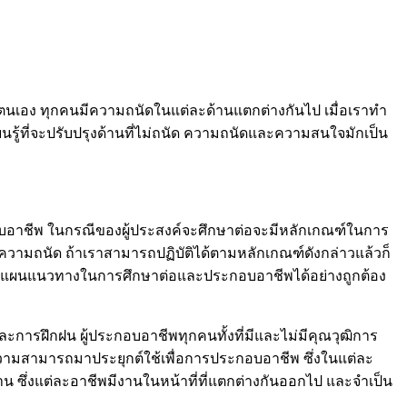
ของตนเอง ทุกคนมีความถนัดในแต่ละด้านแตกต่างกันไป เมื่อเราทำ
ยนรู้ที่จะปรับปรุงด้านที่ไม่ถนัด ความถนัดและความสนใจมักเป็น
บอาชีพ ในกรณีของผู้ประสงค์จะศึกษาต่อจะมีหลักเกณฑ์ในการ
วามถนัด ถ้าเราสามารถปฏิบัติได้ตามหลักเกณฑ์ดังกล่าวแล้วก็
างแผนแนวทางในการศึกษาต่อและประกอบอาชีพได้อย่างถูกต้อง
และการฝึกฝน ผู้ประกอบอาชีพทุกคนทั้งที่มีและไม่มีคุณวุฒิการ
มสามารถมาประยุกต์ใช้เพื่อการประกอบอาชีพ ซึ่งในแต่ละ
ึ่งแต่ละอาชีพมีงานในหน้าที่ที่แตกต่างกันออกไป และจำเป็น