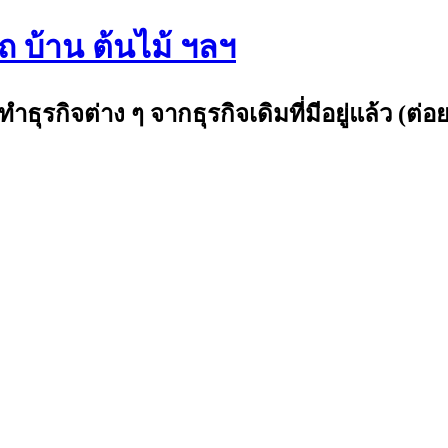
รถ บ้าน ต้นไม้ ฯลฯ
กิจต่าง ๆ จากธุรกิจเดิมที่มีอยู่แล้ว (ต่อย