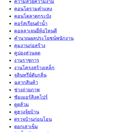
ความสวยความงาม
คอนโดรามคำแหง
คอนโดลาดกระบัง
คอร์สเรียนดำน้ำ
คอลลาเจนยี่ห้อไหนดี
คำนวณผลประโยชน์พนักงาน
คุมงานก่อสร้าง
คูปองส่วนลด
งานราชการ
งานโครงสร้างเหล็ก
จุลินทรีย์ดับกลิ่น
ฉลากสินค้า
ช่างถ่ายภาพ
ซัมเมอร์สิงคโปร์
ดูดส้วม
ดูฮวงจุ้ยบ้าน
ตรวจบ้านก่อนโอน
ตอกเสาเข็ม