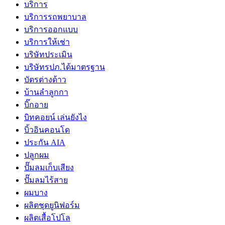
บริการ
บริการรถพยาบาล
บริการออกแบบ
บริการให้เช่า
บริษัทประเมิน
บริษัทรปภ.ได้มาตรฐาน
บัตรต่างด้าว
บ้านลำลูกกา
บิ๊กอาย
บิทคอยน์ เล่นยังไง
บิ้วอินคอนโด
ประกัน AIA
ปลูกผม
ปั๊มลมเก็บเสียง
ปั๊มลมไร้สาย
ผมบาง
ผลิตชุดยูนิฟอร์ม
ผลิตเสื้อโปโล