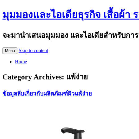
มุมมองและไอเดียธุรกิจ เสื้อผ้า 
จะมานำเสนอมุมมอง และไอเดียสำหรับการทำธุร
Skip to content
Menu
Home
Category Archives:
แพ้ง่าย
ข้อมูลลับเกี่ยวกับผลิตภัณฑ์ผิวแพ้ง่าย