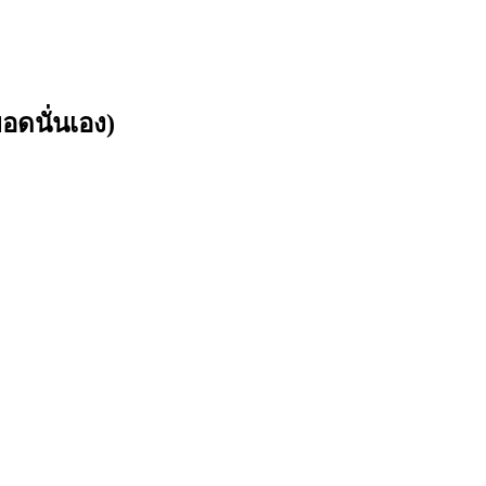
อดนั่นเอง)