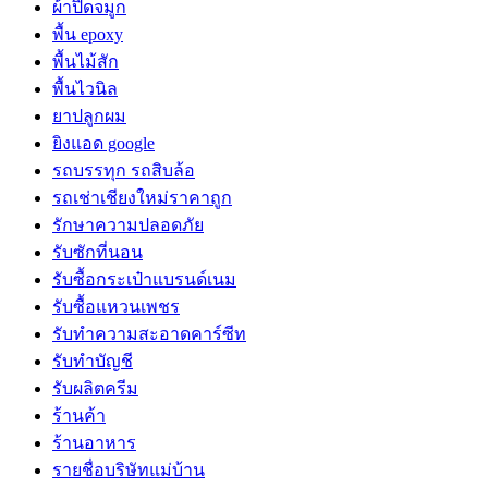
ผ้าปิดจมูก
พื้น epoxy
พื้นไม้สัก
พื้นไวนิล
ยาปลูกผม
ยิงแอด google
รถบรรทุก รถสิบล้อ
รถเช่าเชียงใหม่ราคาถูก
รักษาความปลอดภัย
รับซักที่นอน
รับซื้อกระเป๋าแบรนด์เนม
รับซื้อแหวนเพชร
รับทำความสะอาดคาร์ซีท
รับทำบัญชี
รับผลิตครีม
ร้านค้า
ร้านอาหาร
รายชื่อบริษัทแม่บ้าน