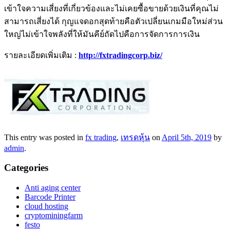
เข้าใจความเสี่ยงที่เกี่ยวข้องและไม่เคยซื้อขายด้วยเงินที่คุณไม่
สามารถเสี่ยงได้ กุญแจดอกสุดท้ายคือตัวเปลี่ยนเกมมือใหม่ส่วน
ใหญ่ไม่เข้าใจพลังที่ให้มันคีย์ถัดไปคือการจัดการการเงิน
รายละเอียดเพิ่มเติม :
http://fxtradingcorp.biz/
This entry was posted in
fx trading
,
เทรดหุ้น
on
April 5th, 2019
by
admin
.
Categories
Anti aging center
Barcode Printer
cloud hosting
cryptominingfarm
festo