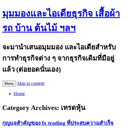
มุมมองและไอเดียธุรกิจ เสื้อผ้า
รถ บ้าน ต้นไม้ ฯลฯ
จะมานำเสนอมุมมอง และไอเดียสำหรับ
การทำธุรกิจต่าง ๆ จากธุรกิจเดิมที่มีอยู่
แล้ว (ต่อยอดนั่นเอง)
Skip to content
Menu
Home
Category Archives:
เทรดหุ้น
กุญแจสำคัญของ fx trading ที่ประสบความสำเร็จ