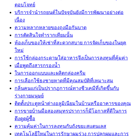
ตอบโจทย์
บริการจำนำรถยนต์ในปัจจุบันยังมีการพัฒนาอย่างต่อ
เนื่อง
ความหลากหลายของถุงมือกันบาด
การตัดสินใจทำรากเทียมนั้น
ห้องเก็บของให้เช่าที่สะดวกสบาย การจัดเก็บของในยุค
ใหม่
การใช้กล่องกระดาษใส่อาหารจึงเป็นการลงทุนที่คุ้มค่า
เมื่อพูดถึงสารกรองน้ำ
ในการออกแบบและผลิตกล่องครีม
การเลือกใช้ธงชายหาดที่มีคุณสมบัติที่เหมาะสม
กลิ่นคนแก่เป็นปรากฏการณ์ทางชีวเคมีที่เกิดขึ้นกับ
ร่างกายมนุษย์
ติดตั้งประตูหน้าต่างอลูมิเนียมในบ้านหรืออาคารของคุณ
การขายบ้านมือสองสมุทรปราการก็มีโอกาสที่ดีในการ
ดึงดูดผู้ซื้อ
ความคุ้มค่าในการลงทุนกับถังขยะสแตนเลส
เทคโนโลยีใหม่ในการรักษาผมร่วง การปลูกผมและการ