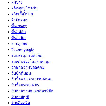
ผมบาง
ผลิตชุดยูนิฟอร์ม
ผลิตเสื้อโปโล
ผ้าปิดจมูก
พื้น epoxy
พื้นไม้สัก
พื้นไวนิล
ยาปลูกผม
ยิงแอด google
รถบรรทุก รถสิบล้อ
รถเช่าเชียงใหม่ราคาถูก
รักษาความปลอดภัย
รับซักที่นอน
รับซื้อกระเป๋าแบรนด์เนม
รับซื้อแหวนเพชร
รับทำความสะอาดคาร์ซีท
รับทำบัญชี
รับผลิตครีม