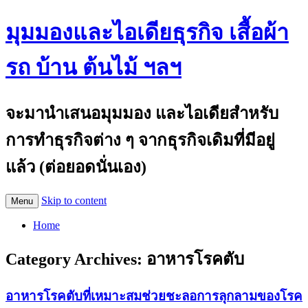
มุมมองและไอเดียธุรกิจ เสื้อผ้า
รถ บ้าน ต้นไม้ ฯลฯ
จะมานำเสนอมุมมอง และไอเดียสำหรับ
การทำธุรกิจต่าง ๆ จากธุรกิจเดิมที่มีอยู่
แล้ว (ต่อยอดนั่นเอง)
Skip to content
Menu
Home
Category Archives:
อาหารโรคตับ
อาหารโรคตับที่เหมาะสมช่วยชะลอการลุกลามของโรค