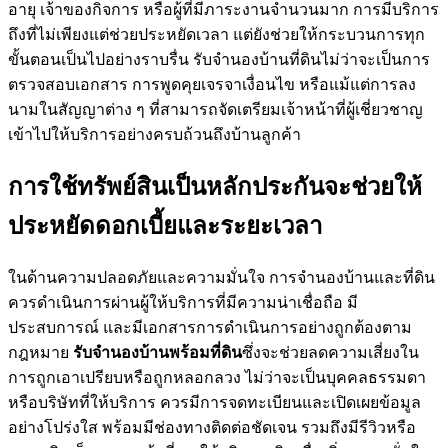
อายุ เจ้าของกิจการ หรือผู้ที่มีภาระงานจำนวนมาก การมีบริการ
ถึงที่ไม่เพียงแต่ช่วยประหยัดเวลา แต่ยังช่วยให้กระบวนการทุก
ขั้นตอนเป็นไปอย่างราบรื่น รับจำนองบ้านที่ดินไม่ว่าจะเป็นการ
ตรวจสอบเอกสาร การพูดคุยเจรจาเงื่อนไข หรือแม้แต่การลง
นามในสัญญาต่าง ๆ ที่สามารถจัดเตรียมเจ้าหน้าที่ผู้เชี่ยวชาญ
เข้าไปให้บริการอย่างครบถ้วนถึงบ้านลูกค้า
การใช้ทรัพย์สินเป็นหลักประกันจะช่วยให้
ประหยัดดอกเบี้ยและระยะเวลา
ในด้านความปลอดภัยและความมั่นใจ การจำนองบ้านและที่ดิน
ควรดำเนินการผ่านผู้ให้บริการที่มีความน่าเชื่อถือ มี
ประสบการณ์ และมีเอกสารการดำเนินการอย่างถูกต้องตาม
กฎหมาย
รับจํานองบ้านพร้อมที่ดิน
ซึ่งจะช่วยลดความเสี่ยงใน
การถูกเอาเปรียบหรือถูกหลอกลวง ไม่ว่าจะเป็นบุคคลธรรมดา
หรือบริษัทที่ให้บริการ ควรมีการจดทะเบียนและเปิดเผยข้อมูล
อย่างโปร่งใส พร้อมมีช่องทางติดต่อชัดเจน รวมถึงมีรีวิวหรือ