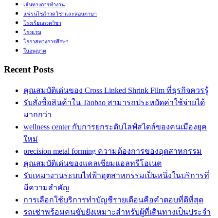
เส้นทางการทำงาน
แฟรนไชส์กวดวิชาและสอนภาษา
โรงเรียนกวดวิชา
โรงแรม
โอกาสทางการศึกษา
ใบอนุญาต
Recent Posts
คุณสมบัติเด่นของ Cross Linked Shrink Film ที่ธุรกิจควรรู้
รับสั่งซื้อสินค้าใน Taobao สามารถประหยัดค่าใช้จ่ายได้
มากกว่า
wellness center กับการยกระดับไลฟ์สไตล์ของคนเมืองยุค
ใหม่
precision metal forming ความต้องการของอุตสาหกรรม
คุณสมบัติเด่นของแคลเซียมแอลทรีโอเนต
รับเหมางานระบบไฟฟ้าอุตสาหกรรมเป็นหนึ่งในบริการที่
มีความสำคัญ
การเลือกใช้บริการทำบัญชีรายเดือนคือคำตอบที่ดีที่สุด
รถเช่าพร้อมคนขับยังเหมาะสำหรับผู้ที่เดินทางเป็นประจำ