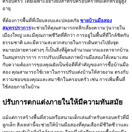
ครอบครัว โดยเฉพาะอย่างยิ่งสำหรับครอบครัวที่มีเด็กหรือผู้สูง
อายุ
ที่ต้องการพื้นที่ที่เงียบสงบและปลอดภัย
ขายบ้านมือสอง
สมุทรปราการ
จะช่วยให้คุณสามารถหลีกเลี่ยงความวุ่นวายใน
เมืองใหญ่ และมีคุณภาพชีวิตที่ดีกว่า การอยู่ในพื้นที่ที่ใกล้ชิดกับ
ธรรมชาติ และมีความสะดวกสบายในการเดินทางไปยังจุด
หมายปลายทางต่างๆ ก็เป็นสิ่งที่ผู้คนจำนวนมากมองหาจากบ้าน
ในสมุทรปราการ การปรับเปลี่ยนสภาพบ้านมือสองให้เหมาะสม
กับความต้องการของคุณยังเป็นข้อดีที่สำคัญของการซื้อบ้านมือ
สอง คุณสามารถใช้เวลาในการปรับแต่งบ้านให้สวยงาม ตรงกับ
ความชอบของคุณและสมาชิกในครอบครัว เช่น การเพิ่มพื้นที่
ใช้สอยภายในบ้าน
ปรับการตกแต่งภายในให้มีความทันสมัย
แม้แต่การสร้างพื้นที่สวนหรือสนามเด็กเล่นสำหรับครอบครัวที่มี
ลูกเล็ก สิ่งเหล่านี้จะช่วยให้บ้านมือสองที่คุณเลือกมีชีวิตชีวาและ