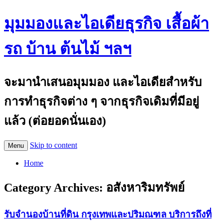
มุมมองและไอเดียธุรกิจ เสื้อผ้า
รถ บ้าน ต้นไม้ ฯลฯ
จะมานำเสนอมุมมอง และไอเดียสำหรับ
การทำธุรกิจต่าง ๆ จากธุรกิจเดิมที่มีอยู่
แล้ว (ต่อยอดนั่นเอง)
Skip to content
Menu
Home
Category Archives:
อสังหาริมทรัพย์
รับจำนองบ้านที่ดิน กรุงเทพและปริมณฑล บริการถึงที่