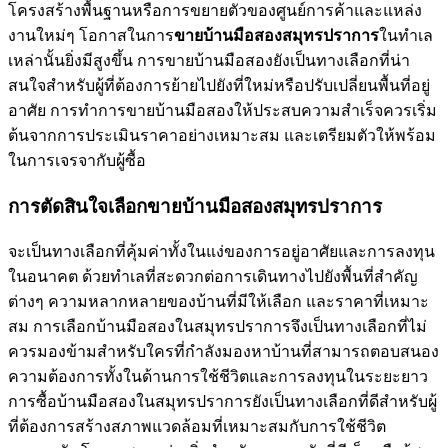
โครงสร้างพื้นฐานหรือการขยายตัวของศูนย์การค้าและแหล่ง
งานใหม่ๆ โอกาสในการ
ขายบ้านมือสองสมุทรปราการ
ในทำเล
เหล่านั้นยิ่งมีสูงขึ้น การขายบ้านมือสองยังเป็นทางเลือกที่น่า
สนใจสำหรับผู้ที่ต้องการย้ายไปยังที่ใหม่หรือปรับเปลี่ยนพื้นที่อยู่
อาศัย การทำการขายบ้านมือสองให้ประสบความสำเร็จควรเริ่ม
ต้นจากการประเมินราคาอย่างเหมาะสม และเตรียมตัวให้พร้อม
ในการเจรจากับผู้ซื้อ
การตัดสินใจเลือกขายบ้านมือสองสมุทรปราการ
จะเป็นทางเลือกที่คุ้มค่าทั้งในแง่ของการอยู่อาศัยและการลงทุน
ในอนาคต ด้วยทำเลที่สะดวกต่อการเดินทางไปยังพื้นที่สำคัญ
ต่างๆ ความหลากหลายของบ้านที่มีให้เลือก และราคาที่เหมาะ
สม การเลือกบ้านมือสองในสมุทรปราการจึงเป็นทางเลือกที่ไม่
ควรมองข้ามสำหรับใครที่กำลังมองหาบ้านที่สามารถตอบสนอง
ความต้องการทั้งในด้านการใช้ชีวิตและการลงทุนในระยะยาว
การซื้อบ้านมือสองในสมุทรปราการยังเป็นทางเลือกที่ดีสำหรับผู้
ที่ต้องการสร้างสภาพแวดล้อมที่เหมาะสมกับการใช้ชีวิต