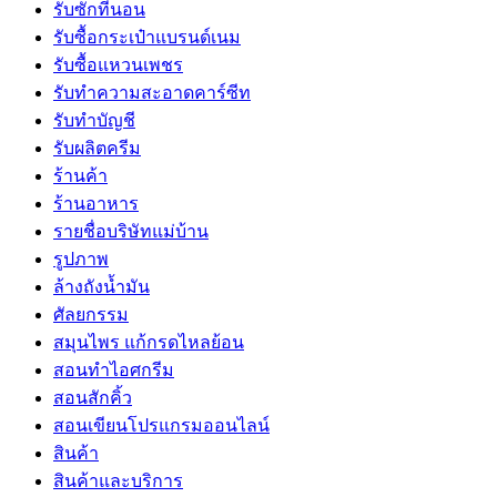
รับซักที่นอน
รับซื้อกระเป๋าแบรนด์เนม
รับซื้อแหวนเพชร
รับทำความสะอาดคาร์ซีท
รับทำบัญชี
รับผลิตครีม
ร้านค้า
ร้านอาหาร
รายชื่อบริษัทแม่บ้าน
รูปภาพ
ล้างถังน้ำมัน
ศัลยกรรม
สมุนไพร แก้กรดไหลย้อน
สอนทำไอศกรีม
สอนสักคิ้ว
สอนเขียนโปรแกรมออนไลน์
สินค้า
สินค้าและบริการ