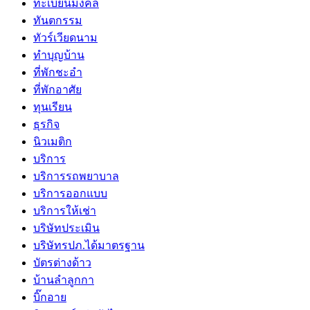
ทะเบียนมงคล
ทันตกรรม
ทัวร์เวียดนาม
ทำบุญบ้าน
ที่พักชะอำ
ที่พักอาศัย
ทุนเรียน
ธุรกิจ
นิวเมติก
บริการ
บริการรถพยาบาล
บริการออกแบบ
บริการให้เช่า
บริษัทประเมิน
บริษัทรปภ.ได้มาตรฐาน
บัตรต่างด้าว
บ้านลำลูกกา
บิ๊กอาย