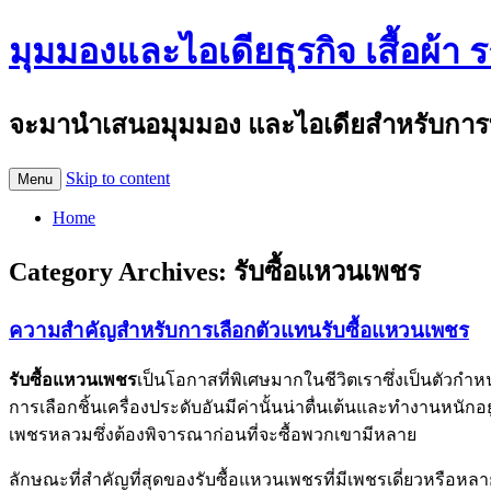
มุมมองและไอเดียธุรกิจ เสื้อผ้า 
จะมานำเสนอมุมมอง และไอเดียสำหรับการทำธุร
Skip to content
Menu
Home
Category Archives:
รับซื้อแหวนเพชร
ความสำคัญสำหรับการเลือกตัวแทนรับซื้อแหวนเพชร
รับซื้อแหวนเพชร
เป็นโอกาสที่พิเศษมากในชีวิตเราซึ่งเป็นตัวกำ
การเลือกชิ้นเครื่องประดับอันมีค่านั้นน่าตื่นเต้นและทำงานหนัก
เพชรหลวมซึ่งต้องพิจารณาก่อนที่จะซื้อพวกเขามีหลาย
ลักษณะที่สำคัญที่สุดของรับซื้อแหวนเพชรที่มีเพชรเดี่ยวหรือ