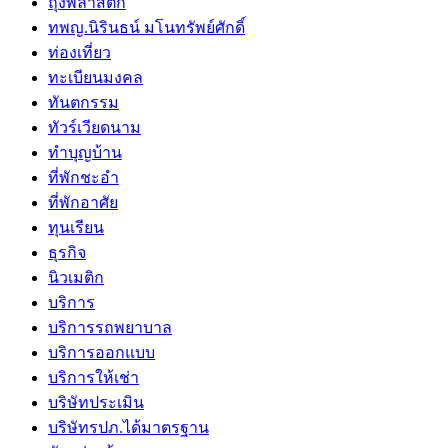
ถุงพลาสติก
ทพญ.นิรินธน์ มโนทรัพย์ศักดิ์
ท่องเที่ยว
ทะเบียนมงคล
ทันตกรรม
ทัวร์เวียดนาม
ทำบุญบ้าน
ที่พักชะอำ
ที่พักอาศัย
ทุนเรียน
ธุรกิจ
นิวเมติก
บริการ
บริการรถพยาบาล
บริการออกแบบ
บริการให้เช่า
บริษัทประเมิน
บริษัทรปภ.ได้มาตรฐาน