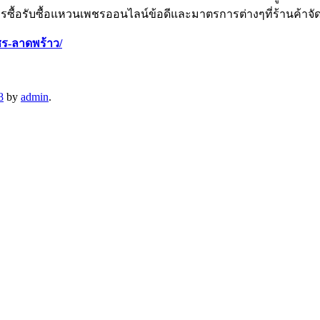
้อรับซื้อแหวนเพชรออนไลน์ข้อดีและมาตรการต่างๆที่ร้านค้าจัดทำ
ชร-ลาดพร้าว/
8
by
admin
.