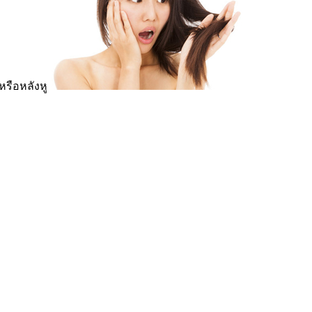
หรือหลังหู