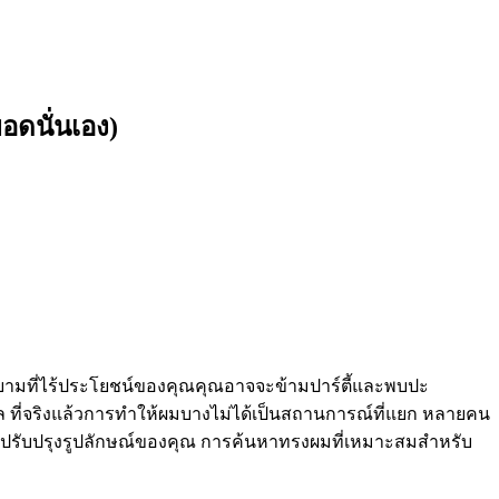
อดนั่นเอง)
ยามที่ไร้ประโยชน์ของคุณคุณอาจจะข้ามปาร์ตี้และพบปะ
ล ที่จริงแล้วการทำให้ผมบางไม่ได้เป็นสถานการณ์ที่แยก หลายคน
อปรับปรุงรูปลักษณ์ของคุณ การค้นหาทรงผมที่เหมาะสมสำหรับ