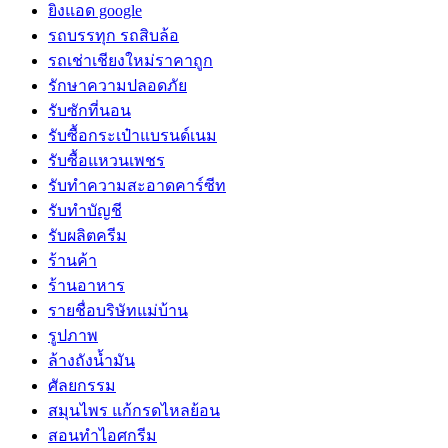
ยิงแอด google
รถบรรทุก รถสิบล้อ
รถเช่าเชียงใหม่ราคาถูก
รักษาความปลอดภัย
รับซักที่นอน
รับซื้อกระเป๋าแบรนด์เนม
รับซื้อแหวนเพชร
รับทำความสะอาดคาร์ซีท
รับทำบัญชี
รับผลิตครีม
ร้านค้า
ร้านอาหาร
รายชื่อบริษัทแม่บ้าน
รูปภาพ
ล้างถังน้ำมัน
ศัลยกรรม
สมุนไพร แก้กรดไหลย้อน
สอนทำไอศกรีม