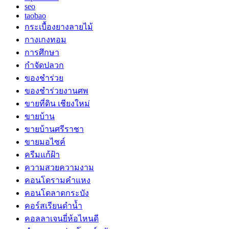
seo
taobao
กระเบื้องยางลายไม้
กางเกงทอม
การศึกษา
กำจัดปลวก
ของชำร่วย
ของชำร่วยงานศพ
ขายที่ดิน เชียงใหม่
ขายบ้าน
ขายบ้านศรีราชา
ขายมอไซค์
ครีมแก้ฝ้า
ความสวยความงาม
คอนโดรามคำแหง
คอนโดลาดกระบัง
คอร์สเรียนดำน้ำ
คอลลาเจนยี่ห้อไหนดี