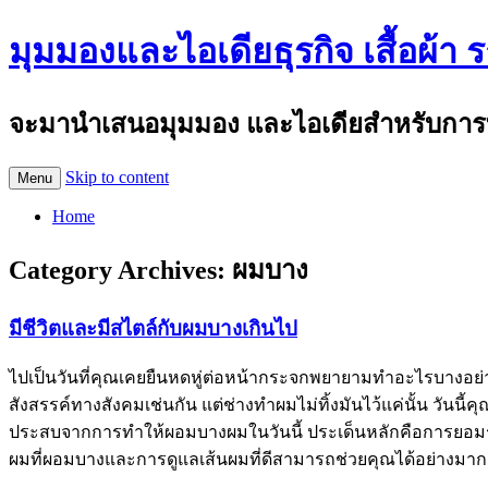
มุมมองและไอเดียธุรกิจ เสื้อผ้า 
จะมานำเสนอมุมมอง และไอเดียสำหรับการทำธุร
Skip to content
Menu
Home
Category Archives:
ผมบาง
มีชีวิตและมีสไตล์กับผมบางเกินไป
ไปเป็นวันที่คุณเคยยืนหดหู่ต่อหน้ากระจกพยายามทำอะไรบางอย
สังสรรค์ทางสังคมเช่นกัน แต่ช่างทำผมไม่ทิ้งมันไว้แค่นั้น วันนี้คุ
ประสบจากการทำให้ผอมบางผมในวันนี้ ประเด็นหลักคือการยอมรับ
ผมที่ผอมบางและการดูแลเส้นผมที่ดีสามารถช่วยคุณได้อย่างมาก