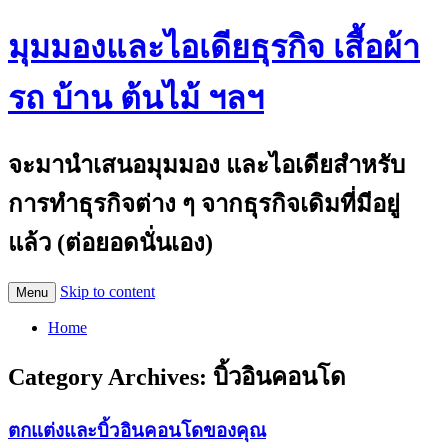
มุมมองและไอเดียธุรกิจ เสื้อผ้า
รถ บ้าน ต้นไม้ ฯลฯ
จะมานำเสนอมุมมอง และไอเดียสำหรับ
การทำธุรกิจต่าง ๆ จากธุรกิจเดิมที่มีอยู่
แล้ว (ต่อยอดนั่นเอง)
Skip to content
Menu
Home
Category Archives:
บิ้วอินคอนโด
ตกแต่งและบิ้วอินคอนโดของคุณ