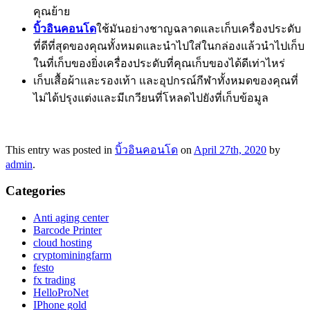
คุณย้าย
บิ้วอินคอนโด
ใช้มันอย่างชาญฉลาดและเก็บเครื่องประดับ
ที่ดีที่สุดของคุณทั้งหมดและนำไปใส่ในกล่องแล้วนำไปเก็บ
ในที่เก็บของยิ่งเครื่องประดับที่คุณเก็บของได้ดีเท่าไหร่
เก็บเสื้อผ้าและรองเท้า และอุปกรณ์กีฬาทั้งหมดของคุณที่
ไม่ได้ปรุงแต่งและมีเกวียนที่โหลดไปยังที่เก็บข้อมูล
This entry was posted in
บิ้วอินคอนโด
on
April 27th, 2020
by
admin
.
Categories
Anti aging center
Barcode Printer
cloud hosting
cryptominingfarm
festo
fx trading
HelloProNet
IPhone gold