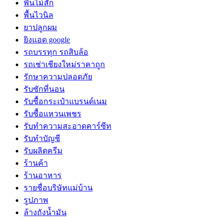
พื้นไม้สัก
พื้นไวนิล
ยาปลูกผม
ยิงแอด google
รถบรรทุก รถสิบล้อ
รถเช่าเชียงใหม่ราคาถูก
รักษาความปลอดภัย
รับซักที่นอน
รับซื้อกระเป๋าแบรนด์เนม
รับซื้อแหวนเพชร
รับทำความสะอาดคาร์ซีท
รับทำบัญชี
รับผลิตครีม
ร้านค้า
ร้านอาหาร
รายชื่อบริษัทแม่บ้าน
รูปภาพ
ล้างถังน้ำมัน