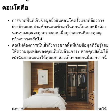
คอนโดคือ
การขาดพื้นที่เก็บข้อมูลบิ้วอินคอนโดครั้งแรกที่ต้องการ
ย้ายบ้านแบบสามห้องนอนเข้ามาในคอนโดแบบหนึ่งห้อง
นอนของคุณจะถูกตรวจสอบเพื่อดูว่าสถานที่ของคุณดู
กว้างขวางหรือไม่
คุณไม่ต้องการเน้นย้ำถึงการขาดพื้นที่เก็บข้อมูลที่รับรู้โดย
ให้ความยุ่งเหยิงของคุณเต็มไปด้วยภาระ หากคุณยังไม่ได้
เช่าฉันขอแนะนำให้คุณเช่าห้องเก็บของตอนนี้นอกจากนี้
ยังจะช่
วยให้