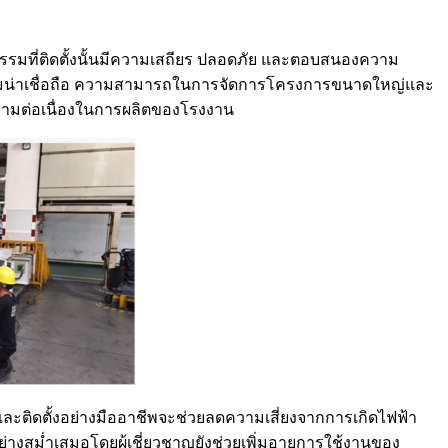
กรรมที่ติดตั้งนั้นมีความเสถียร ปลอดภัย และตอบสนองความ
วามน่าเชื่อถือ ความสามารถในการจัดการโครงการขนาดใหญ่และ
วามต่อเนื่องในการผลิตของโรงงาน
ละติดตั้งอย่างมืออาชีพจะช่วยลดความเสี่ยงจากการเกิดไฟฟ้า
างสม่ำเสมอโดยผู้เชี่ยวชาญยังช่วยเพิ่มอายุการใช้งานของ