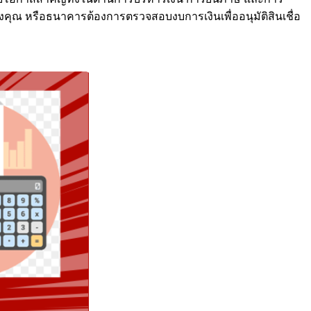
งคุณ หรือธนาคารต้องการตรวจสอบงบการเงินเพื่ออนุมัติสินเชื่อ