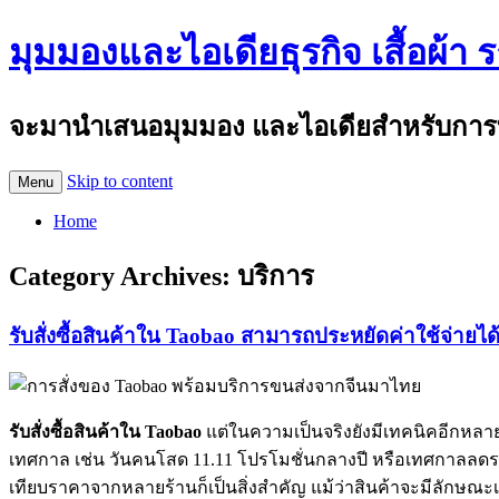
มุมมองและไอเดียธุรกิจ เสื้อผ้า 
จะมานำเสนอมุมมอง และไอเดียสำหรับการทำธุร
Skip to content
Menu
Home
Category Archives:
บริการ
รับสั่งซื้อสินค้าใน Taobao สามารถประหยัดค่าใช้จ่ายไ
รับสั่งซื้อสินค้าใน Taobao
แต่ในความเป็นจริงยังมีเทคนิคอีกหลา
เทศกาล เช่น วันคนโสด 11.11 โปรโมชั่นกลางปี หรือเทศกาลลดราค
เทียบราคาจากหลายร้านก็เป็นสิ่งสำคัญ แม้ว่าสินค้าจะมีลักษ