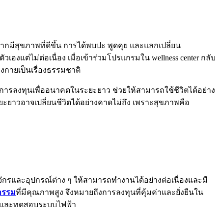
ากมีสุขภาพที่ดีขึ้น การได้พบปะ พูดคุย และแลกเปลี่ยน
งแต่ไม่ต่อเนื่อง เมื่อเข้าร่วมโปรแกรมใน wellness center กลับ
างกายเป็นเรื่องธรรมชาติ
ป็นการลงทุนเพื่ออนาคตในระยะยาว ช่วยให้สามารถใช้ชีวิตได้อย่าง
ะยะยาวอาจเปลี่ยนชีวิตได้อย่างคาดไม่ถึง เพราะสุขภาพคือ
ักรและอุปกรณ์ต่าง ๆ ให้สามารถทำงานได้อย่างต่อเนื่องและมี
กรรม
ที่มีคุณภาพสูง จึงหมายถึงการลงทุนที่คุ้มค่าและยั่งยืนใน
อบและทดสอบระบบไฟฟ้า