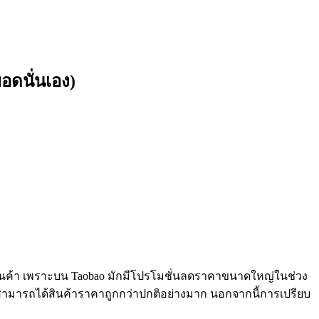
อดนั่นเอง)
อสินค้า เพราะบน Taobao มักมีโปรโมชั่นลดราคาขนาดใหญ่ในช่วง
้อสามารถได้สินค้าราคาถูกกว่าปกติอย่างมาก นอกจากนี้การเปรียบ