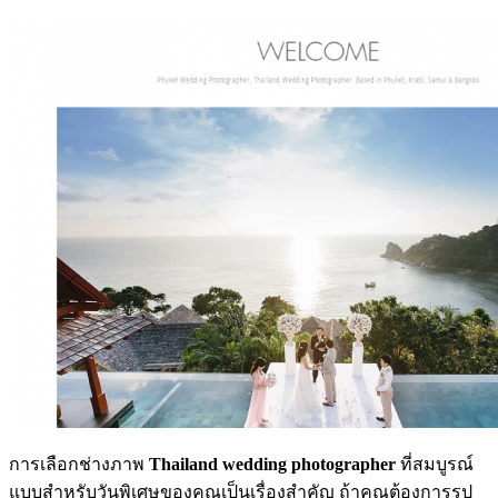
การเลือกช่างภาพ
Thailand wedding photographer
ที่สมบูรณ์
แบบสำหรับวันพิเศษของคุณเป็นเรื่องสำคัญ ถ้าคุณต้องการรูป