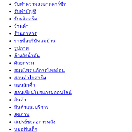
รับทำความสะอาดคาร์ซีท
รับทำบัญชี
รับผลิตครีม
ร้านค้า
ร้านอาหาร
รายชื่อบริษัทแม่บ้าน
รูปภาพ
ล้างถังน้ำมัน
ศัลยกรรม
สมุนไพร แก้กรดไหลย้อน
สอนทำไอศกรีม
สอนสักคิ้ว
สอนเขียนโปรแกรมออนไลน์
สินค้า
สินค้าและบริการ
สุขภาพ
สเปรย์ชะลอการหลั่ง
หมอฟันเด็ก