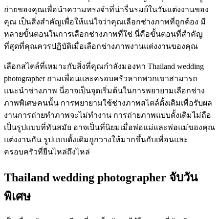
ถ่ายของคุณเพื่อนำความทรงจำที่น่ารื่นรมย์ในวันแต่งงานของ
คุณ เป็นสิ่งสำคัญเพื่อให้แน่ใจว่าคุณเลือกช่างภาพที่ถูกต้อง มี
หลายขั้นตอนในการเลือกช่างภาพที่ใช่ นี่คือขั้นตอนที่สำคัญ
ที่สุดที่คุณควรปฏิบัติเมื่อเลือกช่างภาพงานแต่งงานของคุณ
เลือกสไตล์ที่เหมาะกับสิ่งที่คุณกำลังมองหา Thailand wedding
photographer ถามเพื่อนและครอบครัวหากพวกเขาสามารถ
แนะนำช่างภาพ นี่อาจเป็นจุดเริ่มต้นในการพยายามเลือกช่าง
ภาพพิเศษคนนั้น การพยายามใช้ช่างภาพสไตล์ดั้งเดิมเพื่อรับผล
งานการถ่ายทำภาพจะไม่ทำงาน การถ่ายภาพแบบดั้งเดิมไม่ถือ
เป็นรูปแบบที่ทันสมัย อาจเป็นที่นิยมเมื่อพ่อแม่และพ่อแม่ของคุณ
แต่งงานกัน รูปแบบดั้งเดิมถูกวางให้มากขึ้นกับเพื่อนและ
ครอบครัวที่ยืนไหล่ถึงไหล่
Thailand wedding photographer จับวัน
พิเศษ