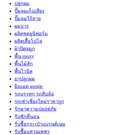
ปลูกผม
ปั๊มลมเก็บเสียง
ปั๊มลมไร้สาย
ผมบาง
ผลิตชุดยูนิฟอร์ม
ผลิตเสื้อโปโล
ผ้าปิดจมูก
พื้น epoxy
พื้นไม้สัก
พื้นไวนิล
ยาปลูกผม
ยิงแอด google
รถบรรทุก รถสิบล้อ
รถเช่าเชียงใหม่ราคาถูก
รักษาความปลอดภัย
รับซักที่นอน
รับซื้อกระเป๋าแบรนด์เนม
รับซื้อแหวนเพชร