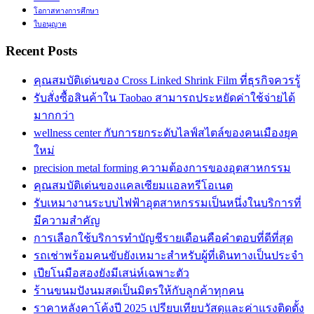
โอกาสทางการศึกษา
ใบอนุญาต
Recent Posts
คุณสมบัติเด่นของ Cross Linked Shrink Film ที่ธุรกิจควรรู้
รับสั่งซื้อสินค้าใน Taobao สามารถประหยัดค่าใช้จ่ายได้
มากกว่า
wellness center กับการยกระดับไลฟ์สไตล์ของคนเมืองยุค
ใหม่
precision metal forming ความต้องการของอุตสาหกรรม
คุณสมบัติเด่นของแคลเซียมแอลทรีโอเนต
รับเหมางานระบบไฟฟ้าอุตสาหกรรมเป็นหนึ่งในบริการที่
มีความสำคัญ
การเลือกใช้บริการทำบัญชีรายเดือนคือคำตอบที่ดีที่สุด
รถเช่าพร้อมคนขับยังเหมาะสำหรับผู้ที่เดินทางเป็นประจำ
เปียโนมือสองยังมีเสน่ห์เฉพาะตัว
ร้านขนมปังนมสดเป็นมิตรให้กับลูกค้าทุกคน
ราคาหลังคาโค้งปี 2025 เปรียบเทียบวัสดุและค่าแรงติดตั้ง