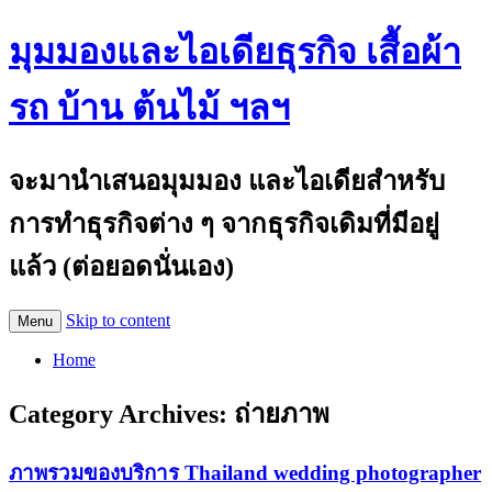
มุมมองและไอเดียธุรกิจ เสื้อผ้า
รถ บ้าน ต้นไม้ ฯลฯ
จะมานำเสนอมุมมอง และไอเดียสำหรับ
การทำธุรกิจต่าง ๆ จากธุรกิจเดิมที่มีอยู่
แล้ว (ต่อยอดนั่นเอง)
Skip to content
Menu
Home
Category Archives:
ถ่ายภาพ
ภาพรวมของบริการ Thailand wedding photographer