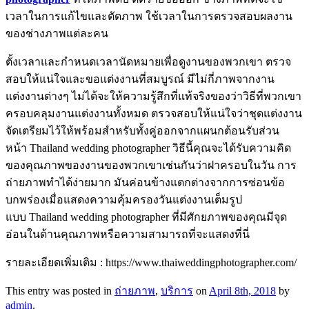
เวลาในการแก้ไขและตัดภาพ ใช้เวลาในการตรวจสอบผลงาน
ของช่างภาพแต่ละคน
ตั้งเวลาและกำหนดเวลานัดหมายเพื่อดูงานของพวกเขา ตรวจ
สอบให้แน่ใจและขอแต่งงานที่สมบูรณ์ มีไม่กี่ภาพจากงาน
แต่งงานต่างๆ ไม่ได้จะให้ความรู้สึกที่แท้จริงของว่าวิธีที่พวกเขา
ครอบคลุมงานแต่งงานทั้งหมด ตรวจสอบให้แน่ใจว่าชุดแต่งงาน
จัดเตรียมไว้ให้พร้อมสำหรับทั้งคู่ออกจากแผนกต้อนรับส่วน
หน้า Thailand wedding photographer วิธีนี้คุณจะได้รับความคิด
ของคุณภาพของงานของพวกเขาเช่นกันว่าฝาครอบในวัน การ
ถ่ายภาพทำได้ง่ายมาก มันค่อนข้างแตกต่างจากการซ่อนข้อ
บกพร่องเมื่อแสดงความคุ้มครองวันแต่งงานเต็มรูป
แบบ Thailand wedding photographer ที่มีศักยภาพของคุณมีจุด
อ่อนในด้านคุณภาพหรือความสามารถที่จะแสดงที่นี่
รายละเอียดเพิ่มเติม : https://www.thaiweddingphotographer.com/
This entry was posted in
ถ่ายภาพ
,
บริการ
on
April 8th, 2018
by
admin
.