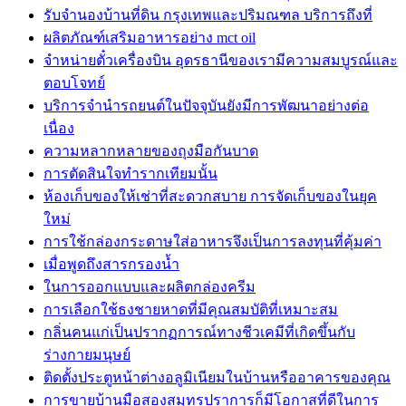
รับจำนองบ้านที่ดิน กรุงเทพและปริมณฑล บริการถึงที่
ผลิตภัณฑ์เสริมอาหารอย่าง mct oil
จำหน่ายตั๋วเครื่องบิน อุดรธานีของเรามีความสมบูรณ์และ
ตอบโจทย์
บริการจำนำรถยนต์ในปัจจุบันยังมีการพัฒนาอย่างต่อ
เนื่อง
ความหลากหลายของถุงมือกันบาด
การตัดสินใจทำรากเทียมนั้น
ห้องเก็บของให้เช่าที่สะดวกสบาย การจัดเก็บของในยุค
ใหม่
การใช้กล่องกระดาษใส่อาหารจึงเป็นการลงทุนที่คุ้มค่า
เมื่อพูดถึงสารกรองน้ำ
ในการออกแบบและผลิตกล่องครีม
การเลือกใช้ธงชายหาดที่มีคุณสมบัติที่เหมาะสม
กลิ่นคนแก่เป็นปรากฏการณ์ทางชีวเคมีที่เกิดขึ้นกับ
ร่างกายมนุษย์
ติดตั้งประตูหน้าต่างอลูมิเนียมในบ้านหรืออาคารของคุณ
การขายบ้านมือสองสมุทรปราการก็มีโอกาสที่ดีในการ