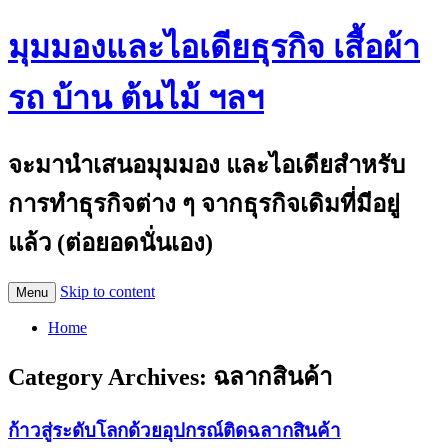
มุมมองและไอเดียธุรกิจ เสื้อผ้า
รถ บ้าน ต้นไม้ ฯลฯ
จะมานำเสนอมุมมอง และไอเดียสำหรับ
การทำธุรกิจต่าง ๆ จากธุรกิจเดิมที่มีอยู่
แล้ว (ต่อยอดนั่นเอง)
Skip to content
Menu
Home
Category Archives:
ฉลากสินค้า
ก้าวสู่ระดับโลกด้วยอุปกรณ์ติดฉลากสินค้า