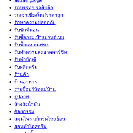
ยิงแอด google
รถบรรทุก รถสิบล้อ
รถเช่าเชียงใหม่ราคาถูก
รักษาความปลอดภัย
รับซักที่นอน
รับซื้อกระเป๋าแบรนด์เนม
รับซื้อแหวนเพชร
รับทำความสะอาดคาร์ซีท
รับทำบัญชี
รับผลิตครีม
ร้านค้า
ร้านอาหาร
รายชื่อบริษัทแม่บ้าน
รูปภาพ
ล้างถังน้ำมัน
ศัลยกรรม
สมุนไพร แก้กรดไหลย้อน
สอนทำไอศกรีม