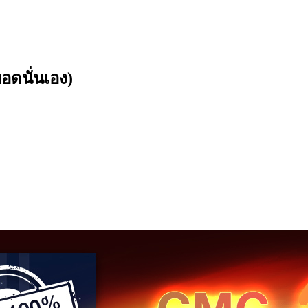
อดนั่นเอง)