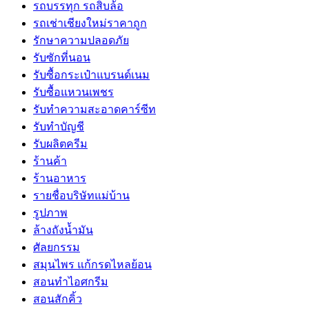
รถบรรทุก รถสิบล้อ
รถเช่าเชียงใหม่ราคาถูก
รักษาความปลอดภัย
รับซักที่นอน
รับซื้อกระเป๋าแบรนด์เนม
รับซื้อแหวนเพชร
รับทำความสะอาดคาร์ซีท
รับทำบัญชี
รับผลิตครีม
ร้านค้า
ร้านอาหาร
รายชื่อบริษัทแม่บ้าน
รูปภาพ
ล้างถังน้ำมัน
ศัลยกรรม
สมุนไพร แก้กรดไหลย้อน
สอนทำไอศกรีม
สอนสักคิ้ว