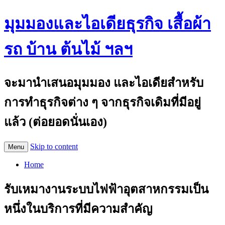
มุมมองและไอเดียธุรกิจ เสื้อผ้า
รถ บ้าน ต้นไม้ ฯลฯ
จะมานำเสนอมุมมอง และไอเดียสำหรับ
การทำธุรกิจต่าง ๆ จากธุรกิจเดิมที่มีอยู่
แล้ว (ต่อยอดนั่นเอง)
Skip to content
Menu
Home
รับเหมางานระบบไฟฟ้าอุตสาหกรรมเป็น
หนึ่งในบริการที่มีความสำคัญ