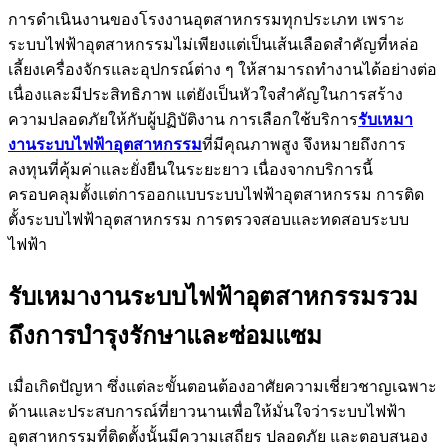
การดำเนินงานของโรงงานอุตสาหกรรมทุกประเภท เพราะ
ระบบไฟฟ้าอุตสาหกรรมไม่เพียงแต่เป็นเส้นเลือดสำคัญที่หล่อ
เลี้ยงเครื่องจักรและอุปกรณ์ต่าง ๆ ให้สามารถทำงานได้อย่างต่อ
เนื่องและมีประสิทธิภาพ แต่ยังเป็นหัวใจสำคัญในการสร้าง
ความปลอดภัยให้กับผู้ปฏิบัติงาน การเลือกใช้บริการ
รับเหมา
งานระบบไฟฟ้าอุตสาหกรรม
ที่มีคุณภาพสูง จึงหมายถึงการ
ลงทุนที่คุ้มค่าและยั่งยืนในระยะยาว เนื่องจากบริการนี้
ครอบคลุมตั้งแต่การออกแบบระบบไฟฟ้าอุตสาหกรรม การติด
ตั้งระบบไฟฟ้าอุตสาหกรรม การตรวจสอบและทดสอบระบบ
ไฟฟ้า
รับเหมางานระบบไฟฟ้าอุตสาหกรรมรวม
ถึงการบำรุงรักษาและซ่อมแซม
เมื่อเกิดปัญหา ซึ่งแต่ละขั้นตอนต้องอาศัยความเชี่ยวชาญเฉพาะ
ด้านและประสบการณ์ที่ยาวนานเพื่อให้มั่นใจว่าระบบไฟฟ้า
อุตสาหกรรมที่ติดตั้งนั้นมีความเสถียร ปลอดภัย และตอบสนอง