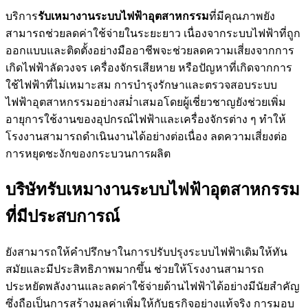
บริการ
รับเหมางานระบบไฟฟ้าอุตสาหกรรม
ที่มีคุณภาพยัง
สามารถช่วยลดค่าใช้จ่ายในระยะยาว เนื่องจากระบบไฟฟ้าที่ถูก
ออกแบบและติดตั้งอย่างมืออาชีพจะช่วยลดความเสี่ยงจากการ
เกิดไฟฟ้าลัดวงจร เครื่องจักรเสียหาย หรือปัญหาที่เกิดจากการ
ใช้ไฟฟ้าที่ไม่เหมาะสม การบำรุงรักษาและตรวจสอบระบบ
ไฟฟ้าอุตสาหกรรมอย่างสม่ำเสมอโดยผู้เชี่ยวชาญยังช่วยเพิ่ม
อายุการใช้งานของอุปกรณ์ไฟฟ้าและเครื่องจักรต่าง ๆ ทำให้
โรงงานสามารถดำเนินงานได้อย่างต่อเนื่อง ลดความเสี่ยงต่อ
การหยุดชะงักของกระบวนการผลิต
บริษัทรับเหมางานระบบไฟฟ้าอุตสาหกรรม
ที่มีประสบการณ์
ยังสามารถให้คำปรึกษาในการปรับปรุงระบบไฟฟ้าเดิมให้ทัน
สมัยและมีประสิทธิภาพมากขึ้น ช่วยให้โรงงานสามารถ
ประหยัดพลังงานและลดค่าใช้จ่ายด้านไฟฟ้าได้อย่างมีนัยสำคัญ
ซึ่งถือเป็นการสร้างมูลค่าเพิ่มให้กับธุรกิจอย่างแท้จริง การมอบ