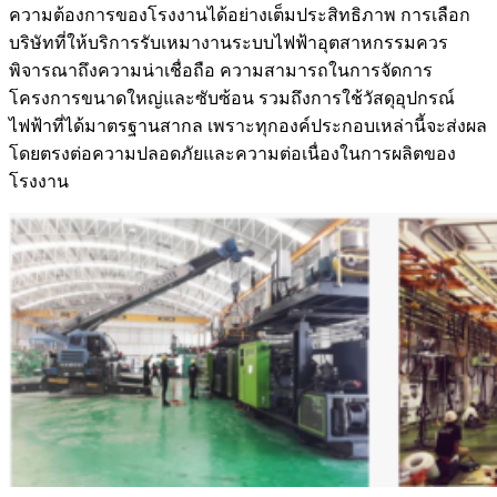
ความต้องการของโรงงานได้อย่างเต็มประสิทธิภาพ การเลือก
บริษัทที่ให้บริการรับเหมางานระบบไฟฟ้าอุตสาหกรรมควร
พิจารณาถึงความน่าเชื่อถือ ความสามารถในการจัดการ
โครงการขนาดใหญ่และซับซ้อน รวมถึงการใช้วัสดุอุปกรณ์
ไฟฟ้าที่ได้มาตรฐานสากล เพราะทุกองค์ประกอบเหล่านี้จะส่งผล
โดยตรงต่อความปลอดภัยและความต่อเนื่องในการผลิตของ
โรงงาน