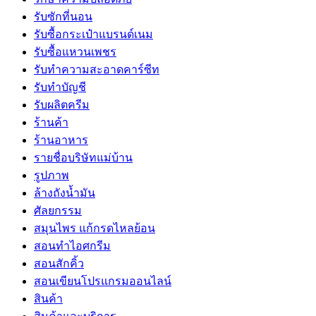
รับซักที่นอน
รับซื้อกระเป๋าแบรนด์เนม
รับซื้อแหวนเพชร
รับทำความสะอาดคาร์ซีท
รับทำบัญชี
รับผลิตครีม
ร้านค้า
ร้านอาหาร
รายชื่อบริษัทแม่บ้าน
รูปภาพ
ล้างถังน้ำมัน
ศัลยกรรม
สมุนไพร แก้กรดไหลย้อน
สอนทำไอศกรีม
สอนสักคิ้ว
สอนเขียนโปรแกรมออนไลน์
สินค้า