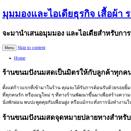
มุมมองและไอเดียธุรกิจ เสื้อผ้า 
จะมานำเสนอมุมมอง และไอเดียสำหรับการทำธุร
Skip to content
Menu
Home
ร้านขนมปังนมสดเป็นมิตรให้กับลูกค้าทุกค
ตั้งแต่ก้าวแรกที่เข้ามาในร้าน คุณจะได้รับการต้อนรับด้วยรอ
ที่ทุกคนรัก หรือเมนูใหม่ ๆ ที่ทางร้านพัฒนาขึ้นมาเพื่อสร้าง
นั่งพักผ่อน พบปะพูดคุยกับเพื่อนฝูง หรือแม้กระทั่งการนั่งทำงาน
ร้านขนมปังนมสดจุดหมายปลายทางสำหรับ