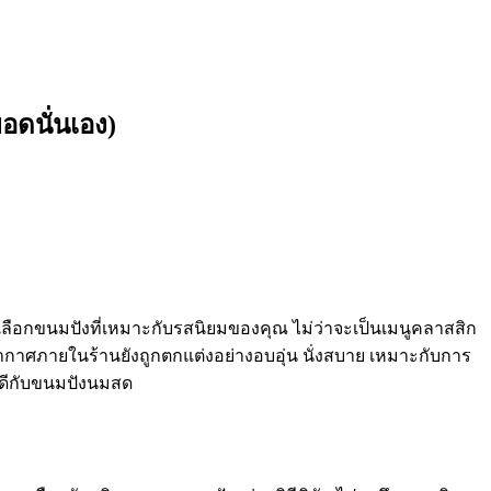
อดนั่นเอง)
เลือกขนมปังที่เหมาะกับรสนิยมของคุณ ไม่ว่าจะเป็นเมนูคลาสสิก
กาศภายในร้านยังถูกตกแต่งอย่างอบอุ่น นั่งสบาย เหมาะกับการ
ได้ดีกับขนมปังนมสด