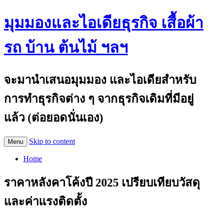
มุมมองและไอเดียธุรกิจ เสื้อผ้า
รถ บ้าน ต้นไม้ ฯลฯ
จะมานำเสนอมุมมอง และไอเดียสำหรับ
การทำธุรกิจต่าง ๆ จากธุรกิจเดิมที่มีอยู่
แล้ว (ต่อยอดนั่นเอง)
Skip to content
Menu
Home
ราคาหลังคาโค้งปี 2025 เปรียบเทียบวัสดุ
และค่าแรงติดตั้ง