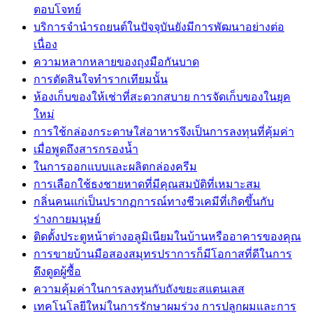
ตอบโจทย์
บริการจำนำรถยนต์ในปัจจุบันยังมีการพัฒนาอย่างต่อ
เนื่อง
ความหลากหลายของถุงมือกันบาด
การตัดสินใจทำรากเทียมนั้น
ห้องเก็บของให้เช่าที่สะดวกสบาย การจัดเก็บของในยุค
ใหม่
การใช้กล่องกระดาษใส่อาหารจึงเป็นการลงทุนที่คุ้มค่า
เมื่อพูดถึงสารกรองน้ำ
ในการออกแบบและผลิตกล่องครีม
การเลือกใช้ธงชายหาดที่มีคุณสมบัติที่เหมาะสม
กลิ่นคนแก่เป็นปรากฏการณ์ทางชีวเคมีที่เกิดขึ้นกับ
ร่างกายมนุษย์
ติดตั้งประตูหน้าต่างอลูมิเนียมในบ้านหรืออาคารของคุณ
การขายบ้านมือสองสมุทรปราการก็มีโอกาสที่ดีในการ
ดึงดูดผู้ซื้อ
ความคุ้มค่าในการลงทุนกับถังขยะสแตนเลส
เทคโนโลยีใหม่ในการรักษาผมร่วง การปลูกผมและการ