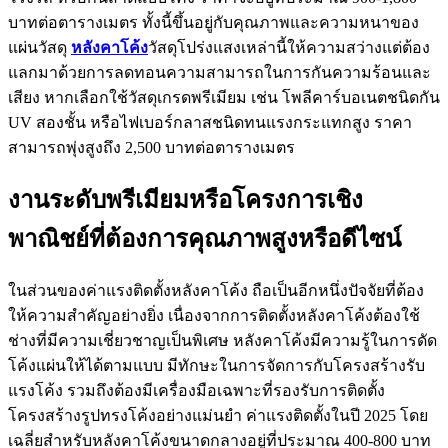
บาทต่อตารางเมตร ทั้งนี้ขึ้นอยู่กับคุณภาพและความหนาของ
แผ่นวัสดุ
หลังคาโค้ง
วัสดุโปร่งแสงเหล่านี้ให้ความสว่างแต่ต้อง
แลกมาด้วยการลดทอนความสามารถในการกันความร้อนและ
เสียง หากเลือกใช้วัสดุเกรดพรีเมียม เช่น โพลีคาร์บอเนตชนิดกัน
UV สองชั้น หรือไฟเบอร์กลาสชนิดทนแรงกระแทกสูง ราคา
สามารถพุ่งสูงถึง 2,500 บาทต่อตารางเมตร
งานระดับพรีเมียมหรือโครงการเชิง
พาณิชย์ที่ต้องการคุณภาพสูงหรือดีไซน์
ในส่วนของค่าแรงติดตั้งหลังคาโค้ง ถือเป็นอีกหนึ่งปัจจัยที่ต้อง
ให้ความสำคัญอย่างยิ่ง เนื่องจากการติดตั้งหลังคาโค้งต้องใช้
ช่างที่มีความเชี่ยวชาญเป็นพิเศษ หลังคาโค้งมีความรู้ในการดัด
โค้งแผ่นให้ได้ตามแบบ มีทักษะในการจัดการกับโครงสร้างรับ
แรงโค้ง รวมถึงต้องมีเครื่องมือเฉพาะที่รองรับการติดตั้ง
โครงสร้างรูปทรงโค้งอย่างแม่นยำ ค่าแรงติดตั้งในปี 2025 โดย
เฉลี่ยสำหรับหลังคาโค้งขนาดกลางอยู่ที่ประมาณ 400-800 บาท