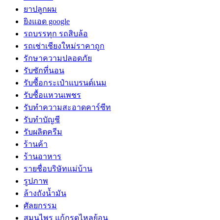
ยาปลูกผม
ยิงแอด google
รถบรรทุก รถสิบล้อ
รถเช่าเชียงใหม่ราคาถูก
รักษาความปลอดภัย
รับซักที่นอน
รับซื้อกระเป๋าแบรนด์เนม
รับซื้อแหวนเพชร
รับทำความสะอาดคาร์ซีท
รับทำบัญชี
รับผลิตครีม
ร้านค้า
ร้านอาหาร
รายชื่อบริษัทแม่บ้าน
รูปภาพ
ล้างถังน้ำมัน
ศัลยกรรม
สมุนไพร แก้กรดไหลย้อน