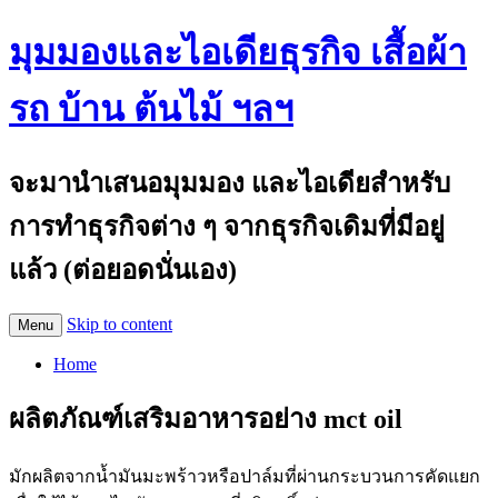
มุมมองและไอเดียธุรกิจ เสื้อผ้า
รถ บ้าน ต้นไม้ ฯลฯ
จะมานำเสนอมุมมอง และไอเดียสำหรับ
การทำธุรกิจต่าง ๆ จากธุรกิจเดิมที่มีอยู่
แล้ว (ต่อยอดนั่นเอง)
Skip to content
Menu
Home
ผลิตภัณฑ์เสริมอาหารอย่าง mct oil
มักผลิตจากน้ำมันมะพร้าวหรือปาล์มที่ผ่านกระบวนการคัดแยก