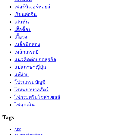
เฟอร์นิเจอร์หลุยส์
เรียนต่อจีน
เล่นหุ้น
เสื้อช็อป
เสื้อวง
เหล็กมือสอง
เหล็กเกรดบี
แนวคิดต่อยอดธุรกิจ
แปลภาษาญี่ปุ่น
แพ้ง่าย
โปรแกรมบัญชี
โรงพยาบาลสัตว์
ไฟกระพริบโซล่าเซลล์
ไฟฉุกเฉิน
Tags
AEC