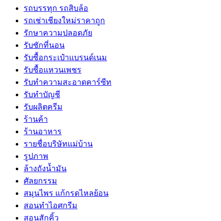
รถบรรทุก รถสิบล้อ
รถเช่าเชียงใหม่ราคาถูก
รักษาความปลอดภัย
รับซักที่นอน
รับซื้อกระเป๋าแบรนด์เนม
รับซื้อแหวนเพชร
รับทำความสะอาดคาร์ซีท
รับทำบัญชี
รับผลิตครีม
ร้านค้า
ร้านอาหาร
รายชื่อบริษัทแม่บ้าน
รูปภาพ
ล้างถังน้ำมัน
ศัลยกรรม
สมุนไพร แก้กรดไหลย้อน
สอนทำไอศกรีม
สอนสักคิ้ว