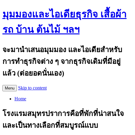
มุมมองและไอเดียธุรกิจ เสื้อผ้า
รถ บ้าน ต้นไม้ ฯลฯ
จะมานำเสนอมุมมอง และไอเดียสำหรับ
การทำธุรกิจต่าง ๆ จากธุรกิจเดิมที่มีอยู่
แล้ว (ต่อยอดนั่นเอง)
Skip to content
Menu
Home
โรงแรมสมุทรปราการคือที่พักที่น่าสนใจ
และเป็นทางเลือกที่สมบูรณ์แบบ