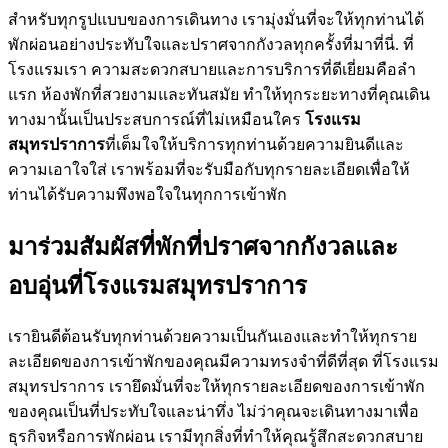
สำหรับทุกรูปแบบของการเดินทาง เรามุ่งมั่นที่จะให้ทุกท่านได้
พักผ่อนอย่างประทับใจและปราศจากกังวลทุกครั้งที่มาที่นี่. ที่
โรงแรมเรา ความสะดวกสบายและการบริการที่ดีเยี่ยมคือลำ
แรก ห้องพักที่สวยงามและทันสมัย ทำให้ทุกระยะทางที่คุณเดิน
ทางมานั้นเป็นประสบการณ์ที่ไม่เหมือนใคร
โรงแรม
สมุทรปราการ
ที่เต็มใจให้บริการทุกท่านด้วยความยินดีและ
ความเอาใจใส่ เราพร้อมที่จะรับมือกับทุกรายละเอียดเพื่อให้
ท่านได้รับความพึงพอใจในทุกการเข้าพัก
มาร่วมสัมผัสที่พักที่ปราศจากกังวลและ
อบอุ่นที่โรงแรมสมุทรปราการ
เรายินดีต้อนรับทุกท่านด้วยความเป็นกันเองและทำให้ทุกราย
ละเอียดของการเข้าพักของคุณมีความทรงจำที่ดีที่สุด ที่โรงแรม
สมุทรปราการ เรายึดมั่นที่จะให้ทุกรายละเอียดของการเข้าพัก
ของคุณเป็นที่ประทับใจและน่าทึ่ง ไม่ว่าคุณจะเดินทางมาเพื่อ
ธุรกิจหรือการพักผ่อน เรามีทุกสิ่งที่ทำให้คุณรู้สึกสะดวกสบาย